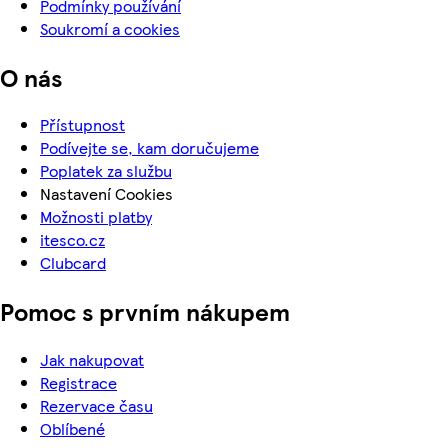
Podmínky používání
Soukromí a cookies
O nás
Přístupnost
Podívejte se, kam doručujeme
Poplatek za službu
Nastavení Cookies
Možnosti platby
itesco.cz
Clubcard
Pomoc s prvním nákupem
Jak nakupovat
Registrace
Rezervace času
Oblíbené