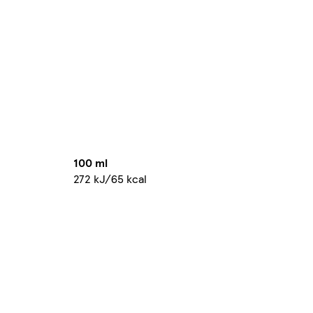
100 ml
272 kJ/65 kcal