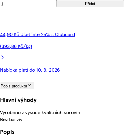
Přidat
44,90 Kč Ušetřete 25% s Clubcard
(393,86 Kč/kg)
Nabídka platí do 10. 8. 2026
Popis produktu
Hlavní výhody
Vyrobeno z vysoce kvalitních surovin
Bez barviv
Popis