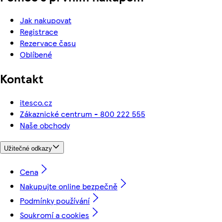
Jak nakupovat
Registrace
Rezervace času
Oblíbené
Kontakt
itesco.cz
Zákaznické centrum - 800 222 555
Naše obchody
Užitečné odkazy
Cena
Nakupujte online bezpečně
Podmínky používání
Soukromí a cookies