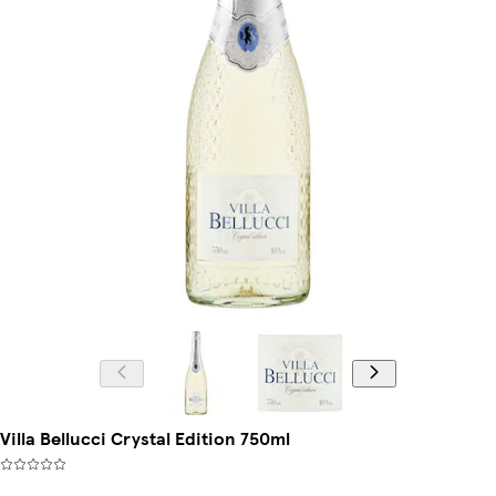
Villa Bellucci Crystal Edition 750ml