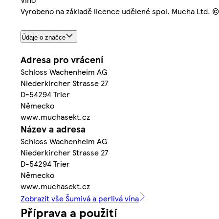
Vyrobeno na základě licence udělené spol. Mucha Ltd. 
Údaje o značce
Adresa pro vrácení
Schloss Wachenheim AG
Niederkircher Strasse 27
D-54294 Trier
Německo
www.muchasekt.cz
Název a adresa
Schloss Wachenheim AG
Niederkircher Strasse 27
D-54294 Trier
Německo
www.muchasekt.cz
Zobrazit vše Šumivá a perlivá vína
Příprava a použití