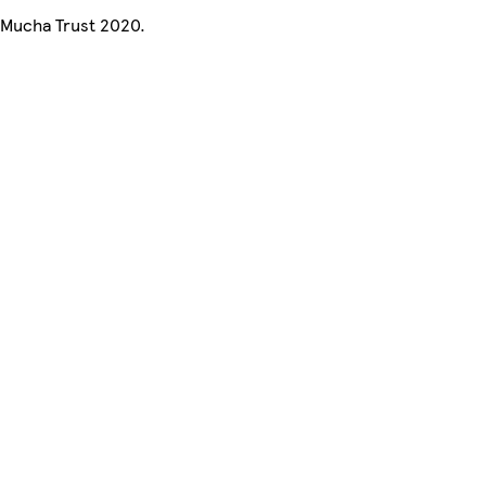
©Mucha Trust 2020.