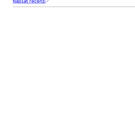
Napsat recenzi