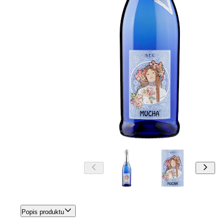
Popis produktu