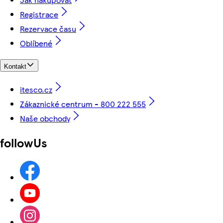
Registrace
Rezervace času
Oblíbené
Kontakt
itesco.cz
Zákaznické centrum - 800 222 555
Naše obchody
followUs