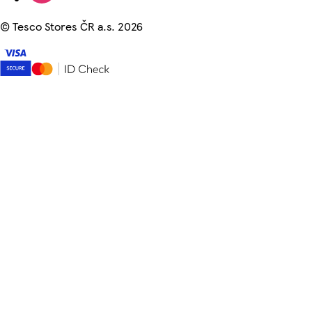
©
Tesco Stores ČR a.s. 2026