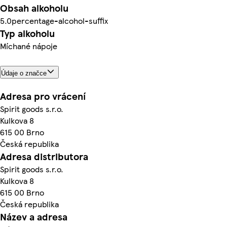
Obsah alkoholu
5.0percentage-alcohol-suffix
Typ alkoholu
Míchané nápoje
Údaje o značce
Adresa pro vrácení
Spirit goods s.r.o.
Kulkova 8
615 00 Brno
Česká republika
Adresa distributora
Spirit goods s.r.o.
Kulkova 8
615 00 Brno
Česká republika
Název a adresa