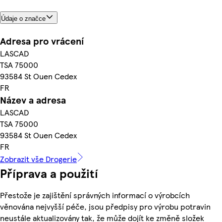
Údaje o značce
Adresa pro vrácení
LASCAD
TSA 75000
93584 St Ouen Cedex
FR
Název a adresa
LASCAD
TSA 75000
93584 St Ouen Cedex
FR
Zobrazit vše Drogerie
Příprava a použití
Přestože je zajištění správných informací o výrobcích
věnována nejvyšší péče, jsou předpisy pro výrobu potravin
neustále aktualizovány tak, že může dojít ke změně složek