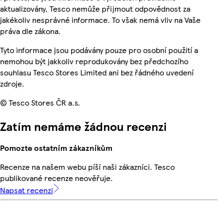
aktualizovány, Tesco nemůže přijmout odpovědnost za
jakékoliv nesprávné informace. To však nemá vliv na Vaše
práva dle zákona.
Tyto informace jsou podávány pouze pro osobní použití a
nemohou být jakkoliv reprodukovány bez předchozího
souhlasu Tesco Stores Limited ani bez řádného uvedení
zdroje.
© Tesco Stores ČR a.s.
Zatím nemáme žádnou recenzi
Pomozte ostatním zákazníkům
Recenze na našem webu píší naši zákazníci. Tesco
publikované recenze neověřuje.
Napsat recenzi