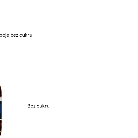
poje bez cukru
Bez cukru