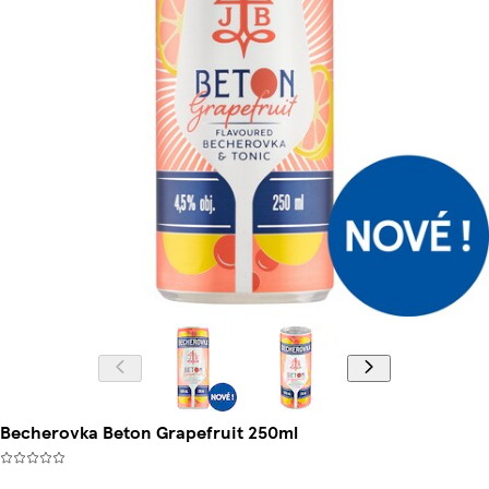
Becherovka Beton Grapefruit 250ml