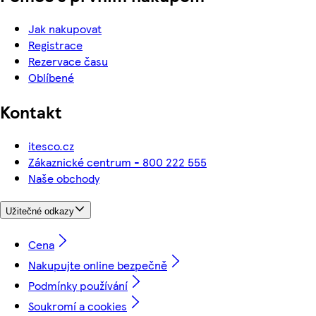
Jak nakupovat
Registrace
Rezervace času
Oblíbené
Kontakt
itesco.cz
Zákaznické centrum - 800 222 555
Naše obchody
Užitečné odkazy
Cena
Nakupujte online bezpečně
Podmínky používání
Soukromí a cookies