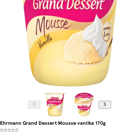
Ehrmann Grand Dessert Mousse vanilka 170g