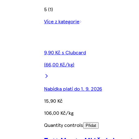
5 (1)
Více z kategorie
9,90 Kč s Clubcard
(66,00 Kč/kg)
Nabídka platí do 1. 9. 2026
15,90 Kč
106,00 Kč/kg
Quantity controls
Přidat