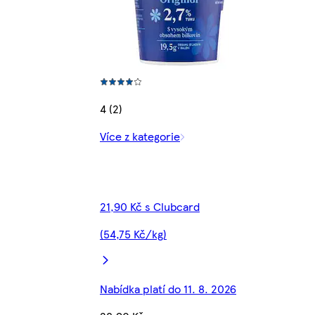
4 (2)
Více z kategorie
21,90 Kč s Clubcard
(54,75 Kč/kg)
Nabídka platí do 11. 8. 2026