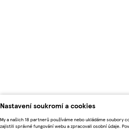
Nastavení soukromí a cookies
My a našich 18 partnerů používáme nebo ukládáme soubory c
zajistili správné fungování webu a zpracovali osobní údaje. Po