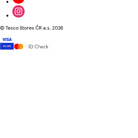
©
Tesco Stores ČR a.s. 2026