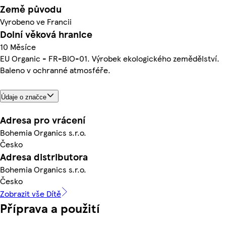
Země původu
Vyrobeno ve Francii
Dolní věková hranice
10 Měsíce
EU Organic - FR-BIO-01. Výrobek ekologického zemědělství.
Baleno v ochranné atmosféře.
Údaje o značce
Adresa pro vrácení
Bohemia Organics s.r.o.
Česko
Adresa distributora
Bohemia Organics s.r.o.
Česko
Zobrazit vše Dítě
Příprava a použití