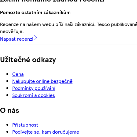
Pomozte ostatním zákazníkům
Recenze na našem webu píší naši zákazníci. Tesco publikovan
neověřuje.
Napsat recenzi
Užitečné odkazy
Cena
Nakupujte online bezpečně
Podmínky používání
Soukromí a cookies
O nás
Přístupnost
Podívejte se, kam doručujeme