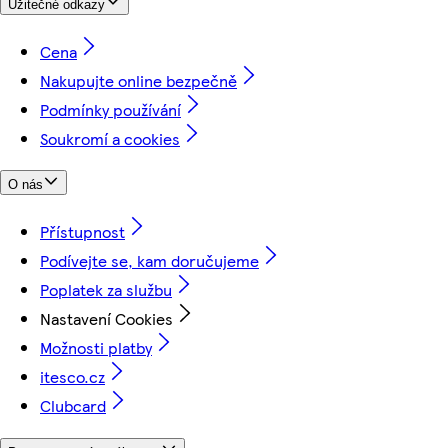
Užitečné odkazy
Cena
Nakupujte online bezpečně
Podmínky používání
Soukromí a cookies
O nás
Přístupnost
Podívejte se, kam doručujeme
Poplatek za službu
Nastavení Cookies
Možnosti platby
itesco.cz
Clubcard