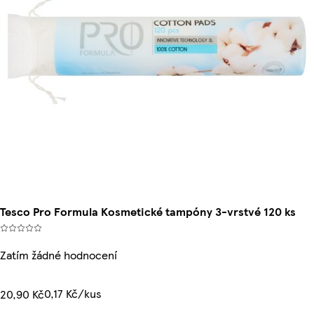
Tesco Pro Formula Kosmetické tampóny 3-vrstvé 120 ks
Zatím žádné hodnocení
0,17 Kč/kus
20,90 Kč