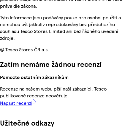
práva dle zákona.
Tyto informace jsou podávány pouze pro osobní použití a
nemohou být jakkoliv reprodukovány bez předchozího
souhlasu Tesco Stores Limited ani bez řádného uvedení
zdroje.
© Tesco Stores ČR a.s.
Zatím nemáme žádnou recenzi
Pomozte ostatním zákazníkům
Recenze na našem webu píší naši zákazníci. Tesco
publikované recenze neověřuje.
Napsat recenzi
Užitečné odkazy