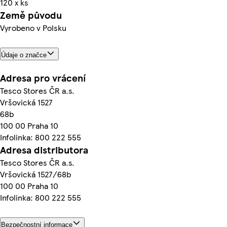
120 x ks
Země původu
Vyrobeno v Polsku
Údaje o značce
Adresa pro vrácení
Tesco Stores ČR a.s.
Vršovická 1527
68b
100 00 Praha 10
Infolinka: 800 222 555
Adresa distributora
Tesco Stores ČR a.s.
Vršovická 1527/68b
100 00 Praha 10
Infolinka: 800 222 555
Bezpečnostní informace