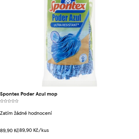
Spontex Poder Azul mop
Zatím žádné hodnocení
89,90 Kč/kus
89,90 Kč