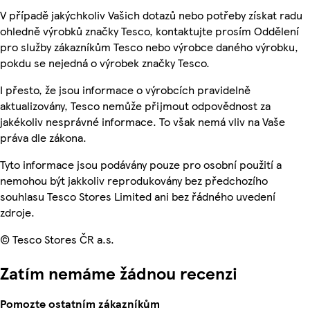
V případě jakýchkoliv Vašich dotazů nebo potřeby získat radu
ohledně výrobků značky Tesco, kontaktujte prosím Oddělení
pro služby zákazníkům Tesco nebo výrobce daného výrobku,
pokdu se nejedná o výrobek značky Tesco.
I přesto, že jsou informace o výrobcích pravidelně
aktualizovány, Tesco nemůže přijmout odpovědnost za
jakékoliv nesprávné informace. To však nemá vliv na Vaše
práva dle zákona.
Tyto informace jsou podávány pouze pro osobní použití a
nemohou být jakkoliv reprodukovány bez předchozího
souhlasu Tesco Stores Limited ani bez řádného uvedení
zdroje.
© Tesco Stores ČR a.s.
Zatím nemáme žádnou recenzi
Pomozte ostatním zákazníkům