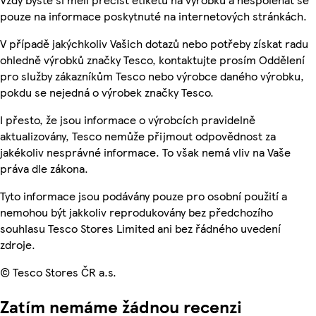
pouze na informace poskytnuté na internetových stránkách.
V případě jakýchkoliv Vašich dotazů nebo potřeby získat radu
ohledně výrobků značky Tesco, kontaktujte prosím Oddělení
pro služby zákazníkům Tesco nebo výrobce daného výrobku,
pokdu se nejedná o výrobek značky Tesco.
I přesto, že jsou informace o výrobcích pravidelně
aktualizovány, Tesco nemůže přijmout odpovědnost za
jakékoliv nesprávné informace. To však nemá vliv na Vaše
práva dle zákona.
Tyto informace jsou podávány pouze pro osobní použití a
nemohou být jakkoliv reprodukovány bez předchozího
souhlasu Tesco Stores Limited ani bez řádného uvedení
zdroje.
© Tesco Stores ČR a.s.
Zatím nemáme žádnou recenzi