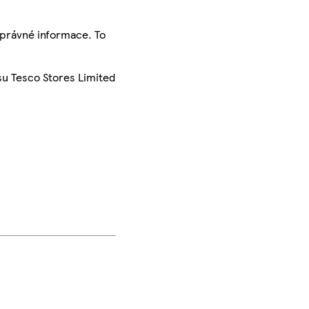
správné informace. To
su Tesco Stores Limited