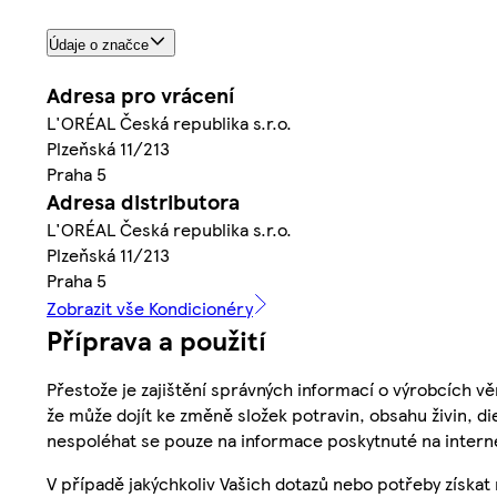
Údaje o značce
Adresa pro vrácení
L'ORÉAL Česká republika s.r.o.
Plzeňská 11/213
Praha 5
Adresa distributora
L'ORÉAL Česká republika s.r.o.
Plzeňská 11/213
Praha 5
Zobrazit vše Kondicionéry
Příprava a použití
Přestože je zajištění správných informací o výrobcích vě
že může dojít ke změně složek potravin, obsahu živin, di
nespoléhat se pouze na informace poskytnuté na intern
V případě jakýchkoliv Vašich dotazů nebo potřeby získat