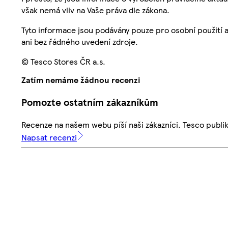
však nemá vliv na Vaše práva dle zákona.
Tyto informace jsou podávány pouze pro osobní použití 
ani bez řádného uvedení zdroje.
© Tesco Stores ČR a.s.
Zatím nemáme žádnou recenzi
Pomozte ostatním zákazníkům
Recenze na našem webu píší naši zákazníci. Tesco publ
Napsat recenzi