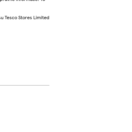
su Tesco Stores Limited