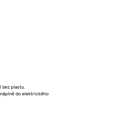
 bez plastu.
 náplně do elektrického