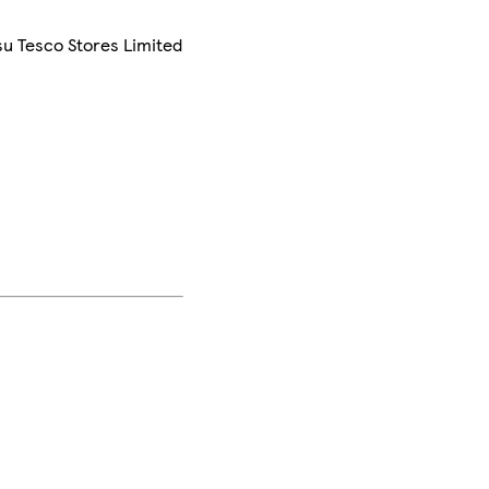
su Tesco Stores Limited