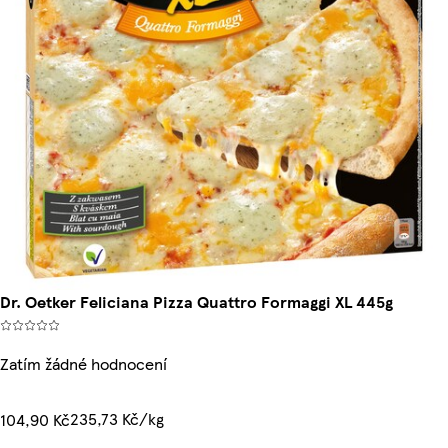
Dr. Oetker Feliciana Pizza Quattro Formaggi XL 445g
Zatím žádné hodnocení
235,73 Kč/kg
104,90 Kč