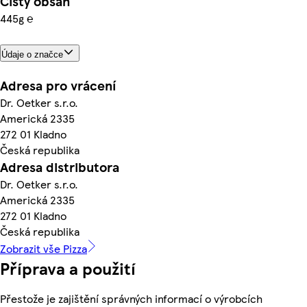
Čistý obsah
445g ℮
Údaje o značce
Adresa pro vrácení
Dr. Oetker s.r.o.
Americká 2335
272 01 Kladno
Česká republika
Adresa distributora
Dr. Oetker s.r.o.
Americká 2335
272 01 Kladno
Česká republika
Zobrazit vše Pizza
Příprava a použití
Přestože je zajištění správných informací o výrobcích