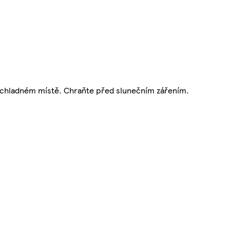
 a chladném místě. Chraňte před slunečním zářením.