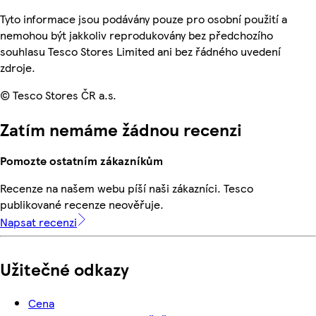
Tyto informace jsou podávány pouze pro osobní použití a
nemohou být jakkoliv reprodukovány bez předchozího
souhlasu Tesco Stores Limited ani bez řádného uvedení
zdroje.
© Tesco Stores ČR a.s.
Zatím nemáme žádnou recenzi
Pomozte ostatním zákazníkům
Recenze na našem webu píší naši zákazníci. Tesco
publikované recenze neověřuje.
Napsat recenzi
Užitečné odkazy
Cena