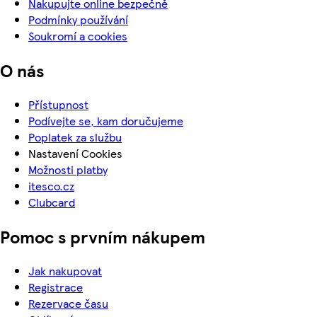
Nakupujte online bezpečně
Podmínky používání
Soukromí a cookies
O nás
Přístupnost
Podívejte se, kam doručujeme
Poplatek za službu
Nastavení Cookies
Možnosti platby
itesco.cz
Clubcard
Pomoc s prvním nákupem
Jak nakupovat
Registrace
Rezervace času