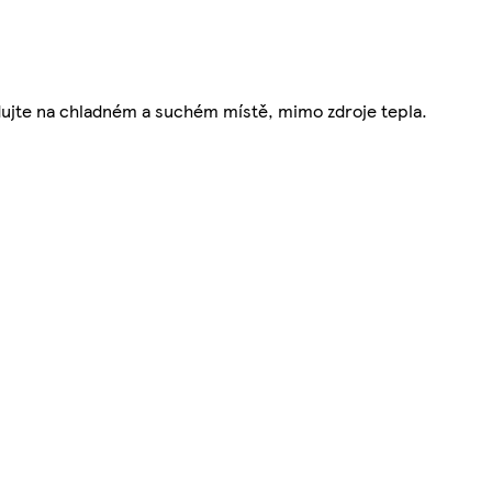
adujte na chladném a suchém místě, mimo zdroje tepla.