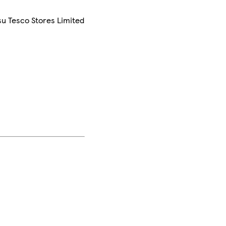
su Tesco Stores Limited