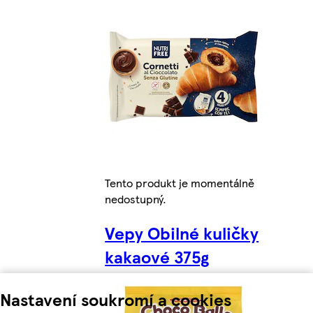
Tento produkt je momentálně
nedostupný.
Vepy Obilné kuličky
kakaové 375g
Nastavení soukromí a cookies