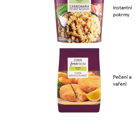
Instantní
pokrmy
Pečení a
vaření