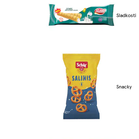
Sladkosti
Snacky