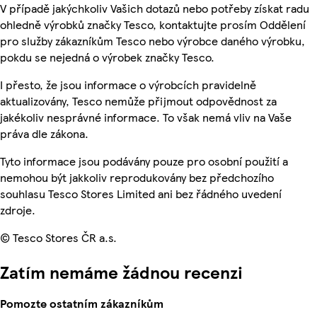
V případě jakýchkoliv Vašich dotazů nebo potřeby získat radu
ohledně výrobků značky Tesco, kontaktujte prosím Oddělení
pro služby zákazníkům Tesco nebo výrobce daného výrobku,
pokdu se nejedná o výrobek značky Tesco.
I přesto, že jsou informace o výrobcích pravidelně
aktualizovány, Tesco nemůže přijmout odpovědnost za
jakékoliv nesprávné informace. To však nemá vliv na Vaše
práva dle zákona.
Tyto informace jsou podávány pouze pro osobní použití a
nemohou být jakkoliv reprodukovány bez předchozího
souhlasu Tesco Stores Limited ani bez řádného uvedení
zdroje.
© Tesco Stores ČR a.s.
Zatím nemáme žádnou recenzi
Pomozte ostatním zákazníkům