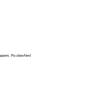
razem. Po otevření