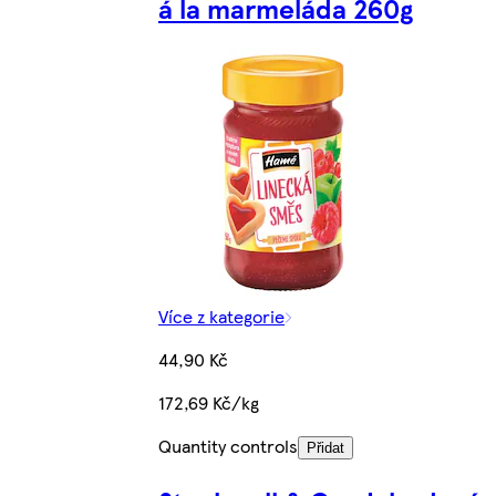
á la marmeláda 260g
Více z kategorie
44,90 Kč
172,69 Kč/kg
Quantity controls
Přidat