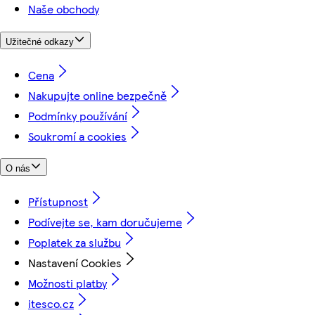
Naše obchody
Užitečné odkazy
Cena
Nakupujte online bezpečně
Podmínky používání
Soukromí a cookies
O nás
Přístupnost
Podívejte se, kam doručujeme
Poplatek za službu
Nastavení Cookies
Možnosti platby
itesco.cz