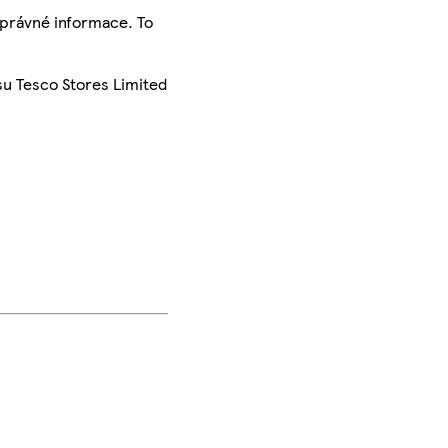
správné informace. To
su Tesco Stores Limited