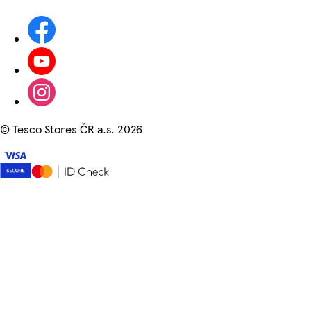
©
Tesco Stores ČR a.s. 2026