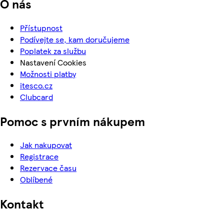
O nás
Přístupnost
Podívejte se, kam doručujeme
Poplatek za službu
Nastavení Cookies
Možnosti platby
itesco.cz
Clubcard
Pomoc s prvním nákupem
Jak nakupovat
Registrace
Rezervace času
Oblíbené
Kontakt