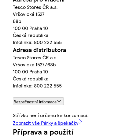
Tesco Stores ČR a.s.
Vršovická 1527
68b
100 00 Praha 10
Česká republika
Infolinka: 800 222 555
Adresa distributora
Tesco Stores ČR a.s.
Vršovická 1527/68b
100 00 Praha 10
Česká republika
Infolinka: 800 222 555
Bezpečnostní informace
Střívko není určeno ke konzumaci.
Zobrazit vše Párky a špekáčky
Příprava a použití