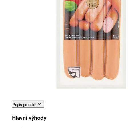
Popis produktu
Hlavní výhody