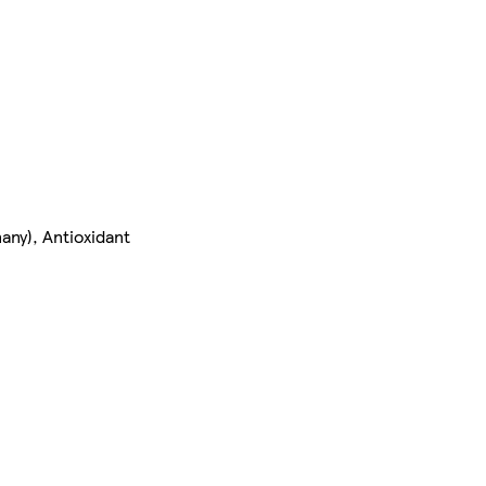
any), Antioxidant