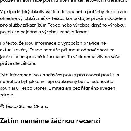
V případě jakýchkoliv Vašich dotazů nebo potřeby získat radu
ohledně výrobků značky Tesco, kontaktujte prosím Oddělení
pro služby zákazníkům Tesco nebo výrobce daného výrobku,
pokdu se nejedná o výrobek značky Tesco.
I přesto, že jsou informace o výrobcích pravidelně
aktualizovány, Tesco nemůže přijmout odpovědnost za
jakékoliv nesprávné informace. To však nemá vliv na Vaše
práva dle zákona.
Tyto informace jsou podávány pouze pro osobní použití a
nemohou být jakkoliv reprodukovány bez předchozího
souhlasu Tesco Stores Limited ani bez řádného uvedení
zdroje.
© Tesco Stores ČR a.s.
Zatím nemáme žádnou recenzi