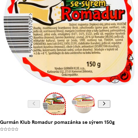
Gurmán Klub Romadur pomazánka se sýrem 150g