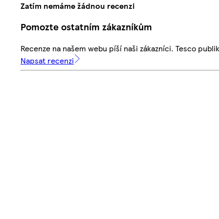
Zatím nemáme žádnou recenzi
Pomozte ostatním zákazníkům
Recenze na našem webu píší naši zákazníci. Tesco publ
Napsat recenzi