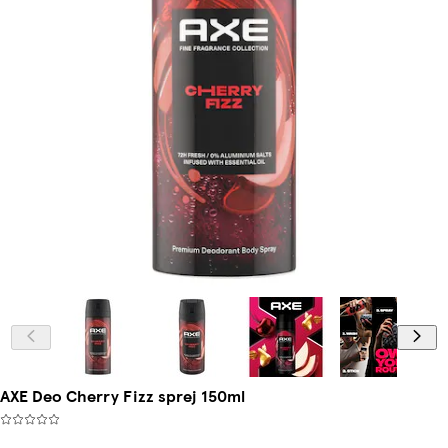
AXE Deo Cherry Fizz sprej 150ml