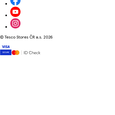
©
Tesco Stores ČR a.s. 2026