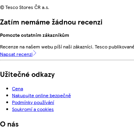
© Tesco Stores ČR a.s.
Zatím nemáme žádnou recenzi
Pomozte ostatním zákazníkům
Recenze na našem webu píší naši zákazníci. Tesco publikovan
Napsat recenzi
Užitečné odkazy
Cena
Nakupujte online bezpečně
Podmínky používání
Soukromí a cookies
O nás