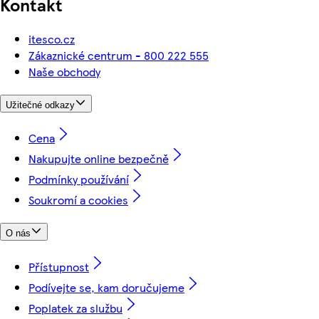
Kontakt
itesco.cz
Zákaznické centrum - 800 222 555
Naše obchody
Užitečné odkazy
Cena
Nakupujte online bezpečně
Podmínky používání
Soukromí a cookies
O nás
Přístupnost
Podívejte se, kam doručujeme
Poplatek za službu