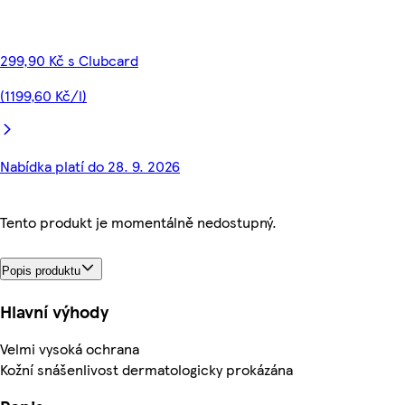
299,90 Kč s Clubcard
(1199,60 Kč/l)
Nabídka platí do 28. 9. 2026
Tento produkt je momentálně nedostupný.
Popis produktu
Hlavní výhody
Velmi vysoká ochrana
Kožní snášenlivost dermatologicky prokázána