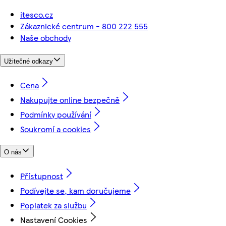
itesco.cz
Zákaznické centrum - 800 222 555
Naše obchody
Užitečné odkazy
Cena
Nakupujte online bezpečně
Podmínky používání
Soukromí a cookies
O nás
Přístupnost
Podívejte se, kam doručujeme
Poplatek za službu
Nastavení Cookies