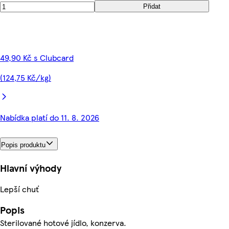
Přidat
49,90 Kč s Clubcard
(124,75 Kč/kg)
Nabídka platí do 11. 8. 2026
Popis produktu
Hlavní výhody
Lepší chuť
Popis
Sterilované hotové jídlo, konzerva.