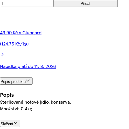
Přidat
49,90 Kč s Clubcard
(124,75 Kč/kg)
Nabídka platí do 11. 8. 2026
Popis produktu
Popis
Sterilované hotové jídlo, konzerva.
Množství: 0.4kg
Složení