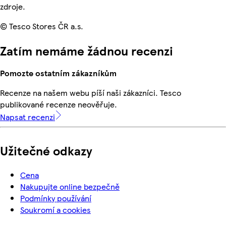
zdroje.
© Tesco Stores ČR a.s.
Zatím nemáme žádnou recenzi
Pomozte ostatním zákazníkům
Recenze na našem webu píší naši zákazníci. Tesco
publikované recenze neověřuje.
Napsat recenzi
Užitečné odkazy
Cena
Nakupujte online bezpečně
Podmínky používání
Soukromí a cookies