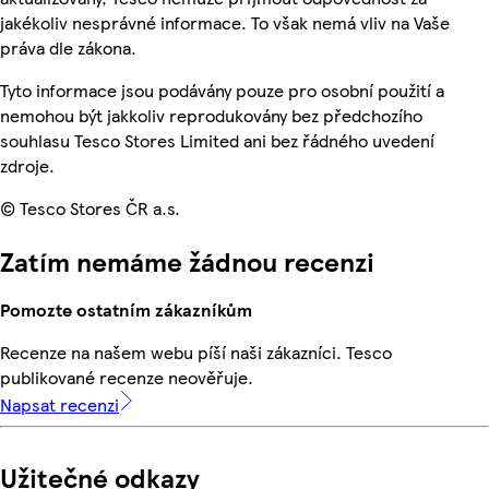
jakékoliv nesprávné informace. To však nemá vliv na Vaše
práva dle zákona.
Tyto informace jsou podávány pouze pro osobní použití a
nemohou být jakkoliv reprodukovány bez předchozího
souhlasu Tesco Stores Limited ani bez řádného uvedení
zdroje.
© Tesco Stores ČR a.s.
Zatím nemáme žádnou recenzi
Pomozte ostatním zákazníkům
Recenze na našem webu píší naši zákazníci. Tesco
publikované recenze neověřuje.
Napsat recenzi
Užitečné odkazy