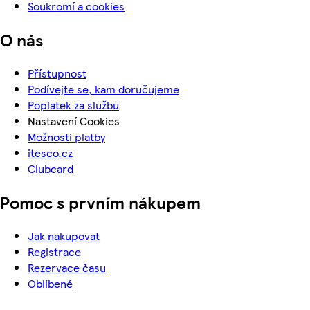
Soukromí a cookies
O nás
Přístupnost
Podívejte se, kam doručujeme
Poplatek za službu
Nastavení Cookies
Možnosti platby
itesco.cz
Clubcard
Pomoc s prvním nákupem
Jak nakupovat
Registrace
Rezervace času
Oblíbené