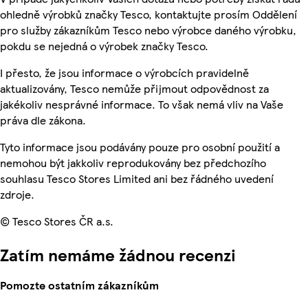
ohledně výrobků značky Tesco, kontaktujte prosím Oddělení
pro služby zákazníkům Tesco nebo výrobce daného výrobku,
pokdu se nejedná o výrobek značky Tesco.
I přesto, že jsou informace o výrobcích pravidelně
aktualizovány, Tesco nemůže přijmout odpovědnost za
jakékoliv nesprávné informace. To však nemá vliv na Vaše
práva dle zákona.
Tyto informace jsou podávány pouze pro osobní použití a
nemohou být jakkoliv reprodukovány bez předchozího
souhlasu Tesco Stores Limited ani bez řádného uvedení
zdroje.
© Tesco Stores ČR a.s.
Zatím nemáme žádnou recenzi
Pomozte ostatním zákazníkům