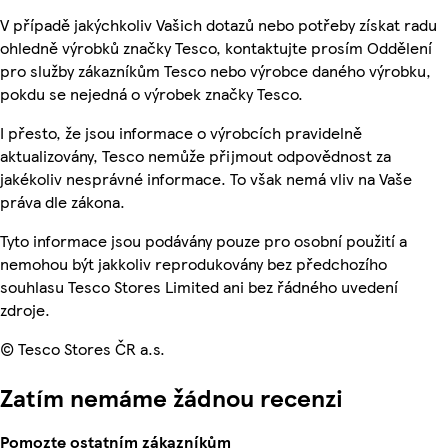
V případě jakýchkoliv Vašich dotazů nebo potřeby získat radu
ohledně výrobků značky Tesco, kontaktujte prosím Oddělení
pro služby zákazníkům Tesco nebo výrobce daného výrobku,
pokdu se nejedná o výrobek značky Tesco.
I přesto, že jsou informace o výrobcích pravidelně
aktualizovány, Tesco nemůže přijmout odpovědnost za
jakékoliv nesprávné informace. To však nemá vliv na Vaše
práva dle zákona.
Tyto informace jsou podávány pouze pro osobní použití a
nemohou být jakkoliv reprodukovány bez předchozího
souhlasu Tesco Stores Limited ani bez řádného uvedení
zdroje.
© Tesco Stores ČR a.s.
Zatím nemáme žádnou recenzi
Pomozte ostatním zákazníkům