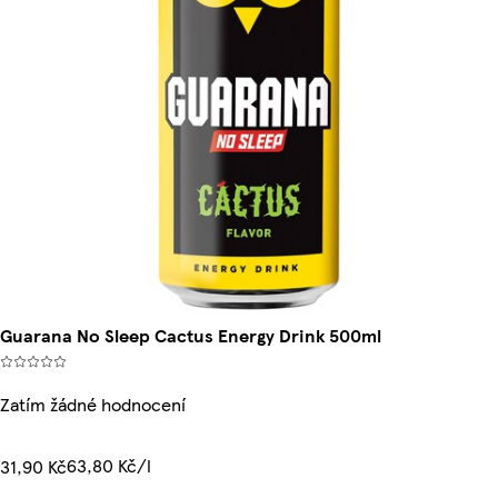
Guarana No Sleep Cactus Energy Drink 500ml
Zatím žádné hodnocení
63,80 Kč/l
31,90 Kč