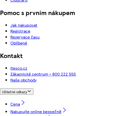
Pomoc s prvním nákupem
Jak nakupovat
Registrace
Rezervace času
Oblíbené
Kontakt
itesco.cz
Zákaznické centrum - 800 222 555
Naše obchody
Užitečné odkazy
Cena
Nakupujte online bezpečně