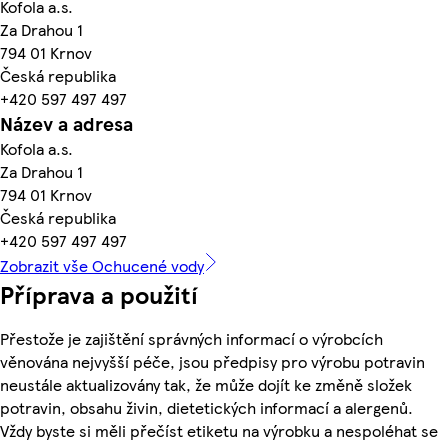
Kofola a.s.
Za Drahou 1
794 01 Krnov
Česká republika
+420 597 497 497
Název a adresa
Kofola a.s.
Za Drahou 1
794 01 Krnov
Česká republika
+420 597 497 497
Zobrazit vše Ochucené vody
Příprava a použití
Přestože je zajištění správných informací o výrobcích
věnována nejvyšší péče, jsou předpisy pro výrobu potravin
neustále aktualizovány tak, že může dojít ke změně složek
potravin, obsahu živin, dietetických informací a alergenů.
Vždy byste si měli přečíst etiketu na výrobku a nespoléhat se