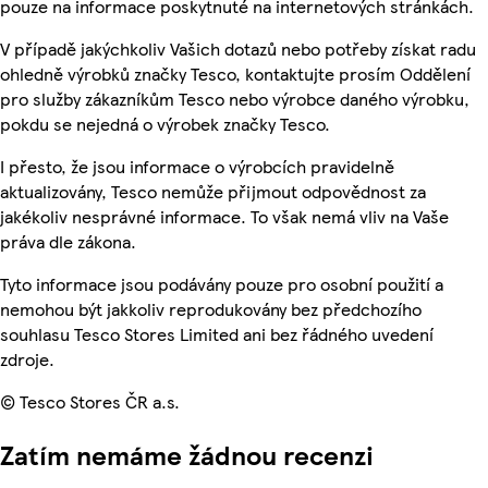
pouze na informace poskytnuté na internetových stránkách.
V případě jakýchkoliv Vašich dotazů nebo potřeby získat radu
ohledně výrobků značky Tesco, kontaktujte prosím Oddělení
pro služby zákazníkům Tesco nebo výrobce daného výrobku,
pokdu se nejedná o výrobek značky Tesco.
I přesto, že jsou informace o výrobcích pravidelně
aktualizovány, Tesco nemůže přijmout odpovědnost za
jakékoliv nesprávné informace. To však nemá vliv na Vaše
práva dle zákona.
Tyto informace jsou podávány pouze pro osobní použití a
nemohou být jakkoliv reprodukovány bez předchozího
souhlasu Tesco Stores Limited ani bez řádného uvedení
zdroje.
© Tesco Stores ČR a.s.
Zatím nemáme žádnou recenzi