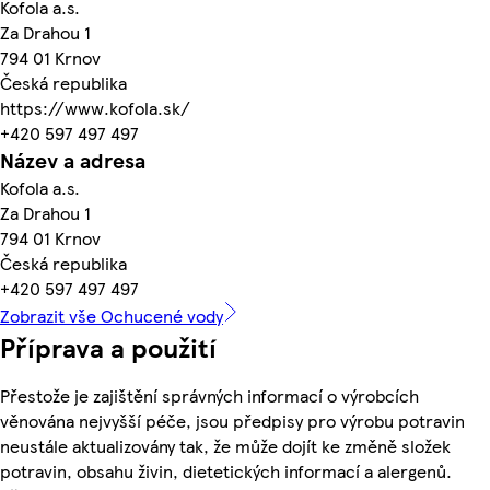
Kofola a.s.
Za Drahou 1
794 01 Krnov
Česká republika
https://www.kofola.sk/
+420 597 497 497
Název a adresa
Kofola a.s.
Za Drahou 1
794 01 Krnov
Česká republika
+420 597 497 497
Zobrazit vše Ochucené vody
Příprava a použití
Přestože je zajištění správných informací o výrobcích
věnována nejvyšší péče, jsou předpisy pro výrobu potravin
neustále aktualizovány tak, že může dojít ke změně složek
potravin, obsahu živin, dietetických informací a alergenů.