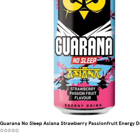
Guarana No Sleep Asiana Strawberry Passionfruit Energy D