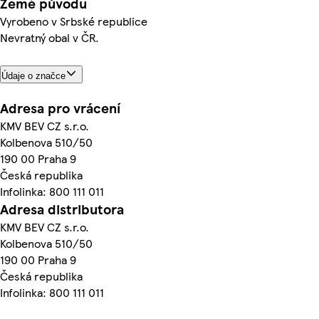
Země původu
Vyrobeno v Srbské republice
Nevratný obal v ČR.
Údaje o značce
Adresa pro vrácení
KMV BEV CZ s.r.o.
Kolbenova 510/50
190 00 Praha 9
Česká republika
Infolinka: 800 111 011
Adresa distributora
KMV BEV CZ s.r.o.
Kolbenova 510/50
190 00 Praha 9
Česká republika
Infolinka: 800 111 011