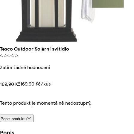
Tesco Outdoor Solární svítidlo
Zatím žádné hodnocení
169,90 Kč/kus
169,90 Kč
Tento produkt je momentálně nedostupný.
Popis produktu
Popis