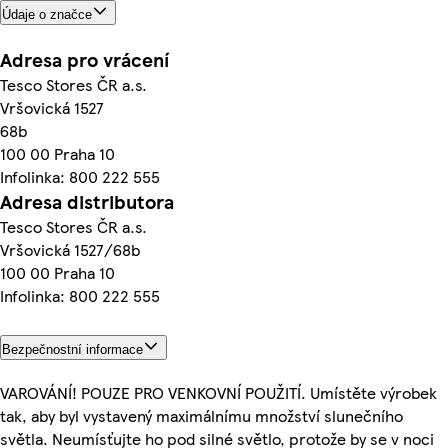
Údaje o značce
Adresa pro vrácení
Tesco Stores ČR a.s.
Vršovická 1527
68b
100 00 Praha 10
Infolinka: 800 222 555
Adresa distributora
Tesco Stores ČR a.s.
Vršovická 1527/68b
100 00 Praha 10
Infolinka: 800 222 555
Bezpečnostní informace
VAROVÁNÍ! POUZE PRO VENKOVNÍ POUŽITÍ. Umístěte výrobek
tak, aby byl vystavený maximálnímu množství slunečního
světla. Neumísťujte ho pod silné světlo, protože by se v noci