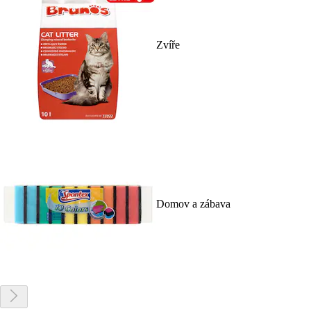
Zvíře
Domov a zábava