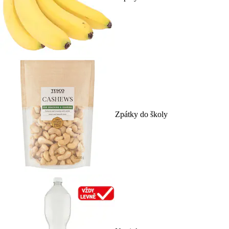
Zpátky do školy