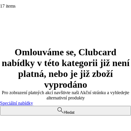
17 items
Omlouváme se, Clubcard
nabídky v této kategorii již není
platná, nebo je již zboží
vyprodáno
Pro zobrazení platných akcí navštivte naši Akční stránku a vyhledejte
alternativní produkty
Speciální nabídky
Hledat