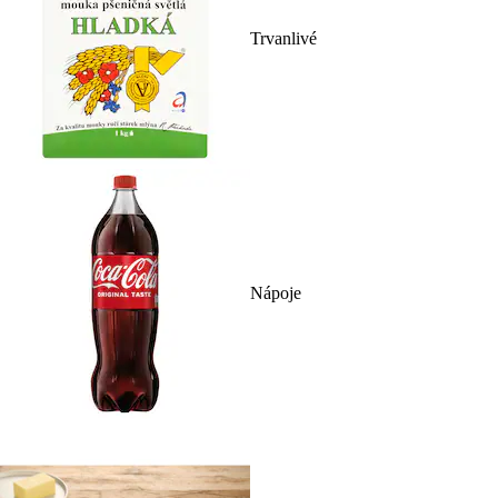
Trvanlivé
Nápoje