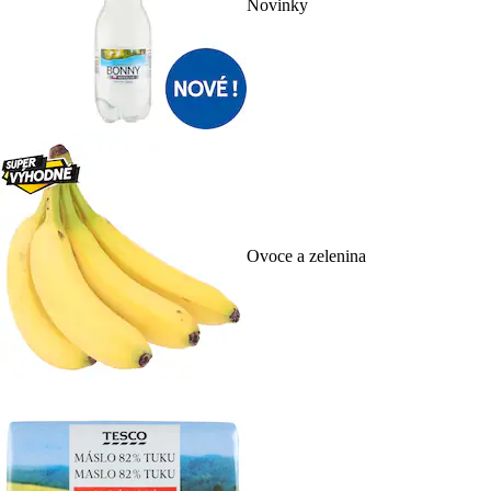
Novinky
Ovoce a zelenina